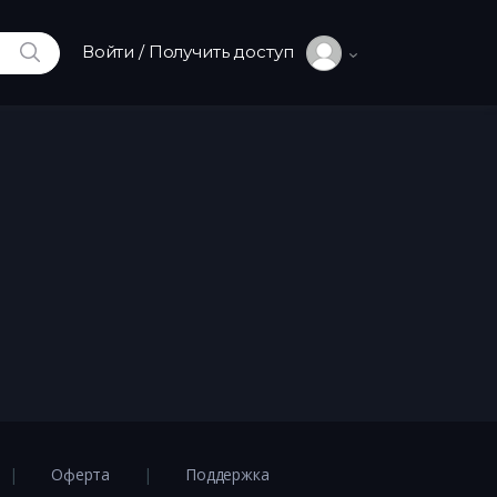
ИСКАТЬ
Войти / Получить доступ
Оферта
Поддержка