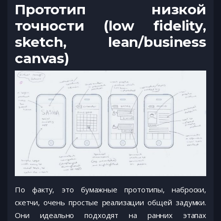
Прототип низкой
точности (low fidelity,
sketch, lean/business
canvas)
По факту, это бумажные прототипы, наброски,
скетчи, очень простые реализации общей задумки.
Они идеально подходят на ранних этапах