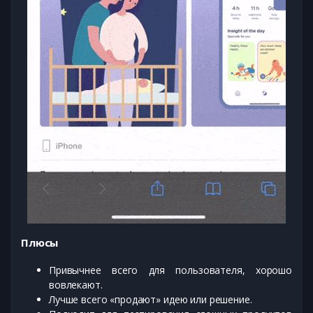
Плюсы
Привычнее всего для пользователя, хорошо
вовлекают.
Лучше всего «продают» идею или решение.