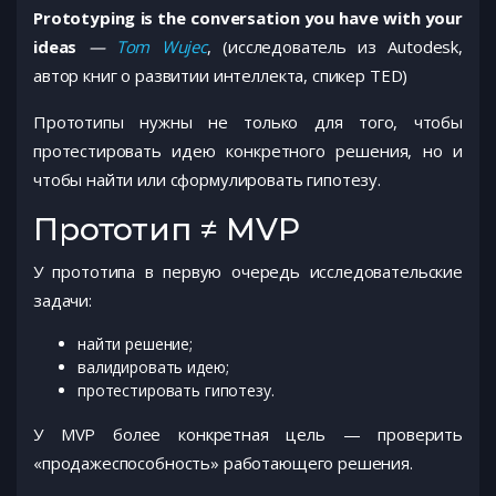
Prototyping is the conversation you have with your
ideas
—
Tom Wujec
, (исследователь из Autodesk,
автор книг о развитии интеллекта, спикер TED)
Прототипы нужны не только для того, чтобы
протестировать идею конкретного решения, но и
чтобы найти или сформулировать гипотезу.
Прототип ≠ MVP
У прототипа в первую очередь исследовательские
задачи:
найти решение;
валидировать идею;
протестировать гипотезу.
У MVP более конкретная цель — проверить
«продажеспособность» работающего решения.