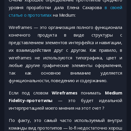
уровня проработки дала Елена Сахарова
в своей
статье о прототипах
на Medium:
Wireframes — это организация полного функционала
конечного продукта в виде структуры с
представлением элементов интерфейса и навигации,
их взаимодействия друг с другом. Как правило, в
wireframes не используются типографика, цвет и
любые другие графические элементы оформления,
так как основное внимание уделяется
функциональности, поведению и содержанию.
Если под словом
Wireframes
понимать
Medium
Fidelity-прототипы
— это будет идеальной
интерпретацией моего мнения на этот счет ?
По факту, это самый часто используемый внутри
команды вид прототипов — lo-fi недостаточно хорош