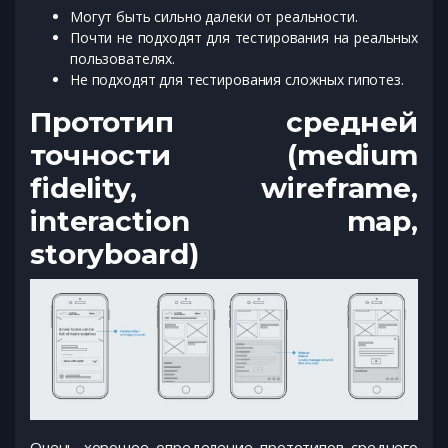
Могут быть сильно далеки от реальности.
Почти не подходят для тестирования на реальных
пользователях.
Не подходят для тестирования сложных гипотез.
Прототип средней
точности (medium
fidelity, wireframe,
interaction map,
storyboard)
Очень хорошее определение прототипов среднего