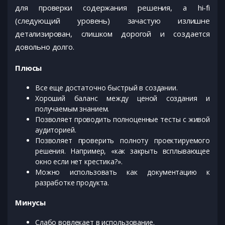
для проверки содержания решения, а hi-fi
(следующий уровень) зачастую излишне
детализирован, слишком дорогой и создается
довольно долго.
Плюсы
Все еще достаточно быстрый в создании.
Хороший баланс между ценой создания и
получаемым знанием.
Позволяет проводить полноценные тесты с живой
аудиторией.
Позволяет проверить полноту проектируемого
решения. Например, «как закрыть всплывающее
окно если нет крестика?».
Можно использовать как документацию к
разработке продукта.
Минусы
Слабо вовлекает в использование.