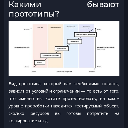
Какими бывают
прототипы?
Вид прототипа, который вам необходимо создать,
зависит от условий и ограничений — то есть от того,
что именно вы хотите протестировать, на каком
уровне проработки находится тестируемый объект,
сколько ресурсов вы готовы потратить на
тестирование и т.д.