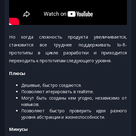
Но когда сложность продукта увеличивается,
становится все труднее поддерживать lo-fi-
прототипы в цикле разработки и приходится
переходить к прототипам следующего уровня.
Плюсы
Дешевые, быстро создаются.
Позволяют итерировать в realtime.
Могут быть созданы кем угодно, независимо от
навыков.
Позволяют быстро проверить идеи разного
уровня абстракции и жизнеспособности.
Минусы