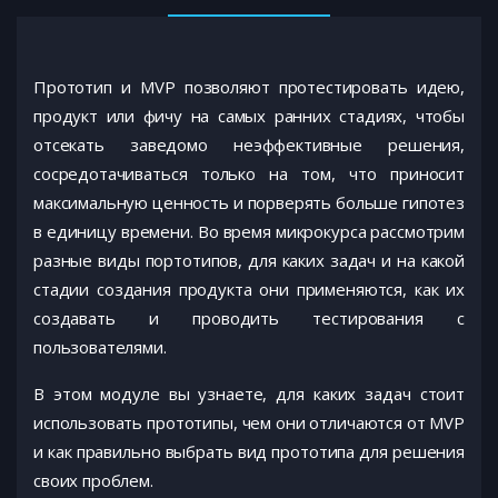
Прототип и MVP позволяют протестировать идею,
продукт или фичу на самых ранних стадиях, чтобы
отсекать заведомо неэффективные решения,
сосредотачиваться только на том, что приносит
максимальную ценность и порверять больше гипотез
в единицу времени. Во время микрокурса рассмотрим
разные виды портотипов, для каких задач и на какой
стадии создания продукта они применяются, как их
создавать и проводить тестирования с
пользователями.
В этом модуле вы узнаете, для каких задач стоит
использовать прототипы, чем они отличаются от MVP
и как правильно выбрать вид прототипа для решения
своих проблем.