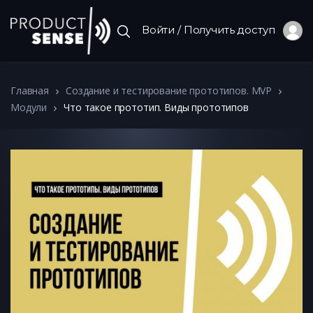
Войти / Получить доступ
Главная
Создание и тестирование прототипов. MVP
Модули
Что такое прототип. Виды прототипов