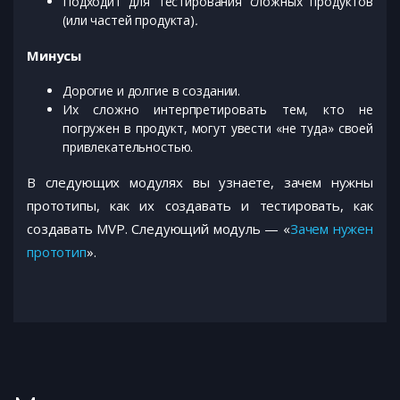
Подходит для тестирования сложных продуктов
(или частей продукта)
.
Минусы
Дорогие и долгие в создании.
Их сложно интерпретировать тем, кто не
погружен в продукт, могут увести «не туда» своей
привлекательностью.
В следующих модулях вы узнаете, зачем нужны
прототипы, как их создавать и тестировать, как
создавать MVP. Следующий модуль — «
Зачем нужен
прототип
».