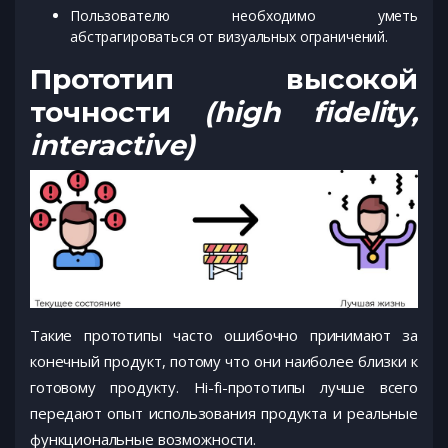
Пользователю необходимо уметь
абстрагироваться от визуальных ограничений.
Прототип высокой
точности
(high fidelity,
interactive)
Такие прототипы часто ошибочно принимают за
конечный продукт, потому что они наиболее близки к
готовому продукту. Hi-fi-прототипы лучше всего
передают опыт использования продукта и реальные
функциональные возможности.