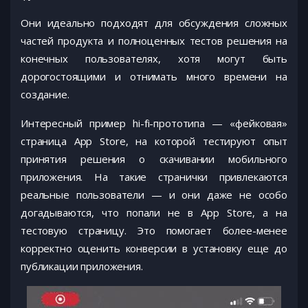
Они идеально подходят для обсуждения сложных
частей продукта и полноценных тестов решения на
конечных пользователях, хотя могут быть
дорогостоящими и отнимать много времени на
создание.
Интересный пример hi-fi-прототипа — «фейковая»
страница App Store, на которой тестируют опыт
принятия решения о скачивании мобильного
приложения. На такие странички привлекаются
реальные пользователи — и они даже не особо
догадываются, что попали не в App Store, а на
тестовую страницу. Это помогает более-менее
корректно оценить конверсии в установку еще до
публикации приложения.