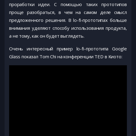
проработки идеи. С помощью таких прототипов
проще разобраться, в чем на самом деле смысл
предложенного решения. В lo-fi-прототипах больше
внимания уделяют способу использования продукта,
а не тому, как он будет выглядеть.
Очень интересный пример lo-fi-прототипа Google
Glass показал Tom Chi на конференции TED в Киото: