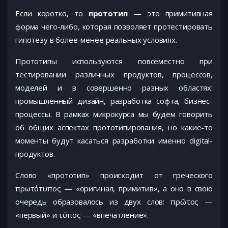
Если коротко, то
прототип
— это примитивная
форма чего-либо, которая позволяет протестировать
гипотезу в более-менее реальных условиях.
Прототипы используются повсеместно при
тестировании различных продуктов, процессов,
моделей и в совершенно разных областях:
промышленный дизайн, разработка софта, бизнес-
процессы. В рамках микрокурса мы будем говорить
об общих аспектах прототипирования, но какие-то
моменты будут касаться разработки именно digital-
продуктов.
Слово «прототип» происходит от греческого
πρωτότυπος — «оригинал, примитив», а оно в свою
очередь образовалось из двух слов: πρῶτος —
«первый» и τύπος — «впечатление».