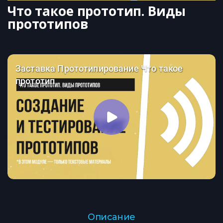
Что такое прототип. Виды 
прототипов
Описание