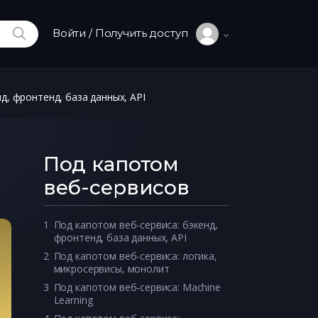
ИСКАТЬ
Войти / Получить доступ
д, фронтенд, база данных, API
Под капотом
веб-сервисов
1
Под капотом веб-сервиса: бэкенд, 
фронтенд, база данных, API
2
Под капотом веб-сервиса: логика, 
микросервисы, монолит
3
Под капотом веб-сервиса: Machine 
Learning