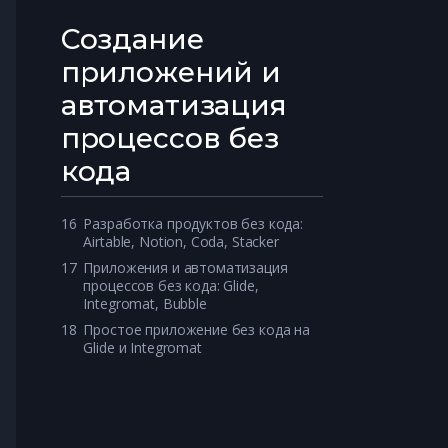
Создание
приложений и
автоматизация
процессов без
кода
16
Разработка продуктов без кода: 
Airtable, Notion, Coda, Stacker
17
Приложения и автоматизация 
процессов без кода: Glide, 
Integromat, Bubble
18
Простое приложение без кода на 
Glide и Integromat