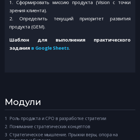
1. Сформировать миссию продукта (Vision c точки
зрения клиента).
2. Определить текущий приоритет развития
продукта (GEM).
Шаблон для выполнения практического
задания
в Google Sheets
.
Модули
1
Роль продакта и CPO в разработке стратегии
2
Понимание стратегических концептов
3
Стратегическое мышление. Прыжки веры, опора на 