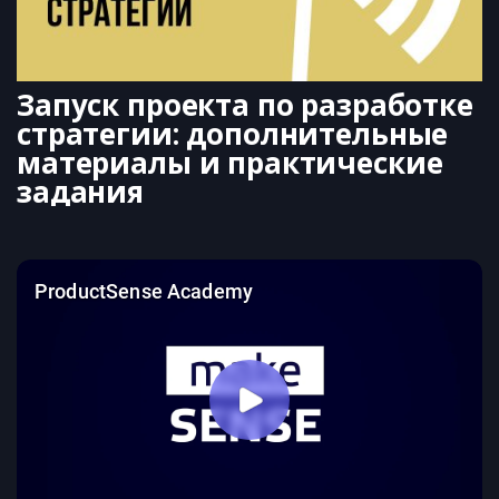
Запуск проекта по разработке 
стратегии: дополнительные 
материалы и практические 
задания