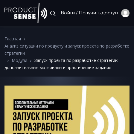
Войти / Получить доступ
Главная
Анализ ситуации по продукту и запуск проекта по разработке
стратегии
Модули
Запуск проекта по разработке стратегии:
дополнительные материалы и практические задания