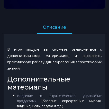
Описание
В этом модуле вы сможете ознакомиться с
дополнительными материалами и выполнить
практическую работу для закрепления теоретических
знаний.
Дополнительные
материалы
Введение в стратегическое управление
продуктами
(базовые определения: миссия,
видение, цель, задача и т.д.)