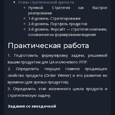
Этапы стратегической зрелости
Нулевой. Стратегия как быстрое
реагирование
1-й уровень. Стратегирование
2-й уровень. Портфель продуктов
3-й уровень. Форсайт — стратегия компании,
основанная на формировании видения
Практическая работа
1. Подготовить формулировку задачи, решаемой
вашим продуктом для ЦА и ключевого ЛПР.
2. Определить текущее главное продающее
свойство продукта (Order Winner) и его развитие во
времени (для зрелых продуктов).
3. Определить этап жизненного цикла продукта и
стратегическую задачу.
Задания со звездочкой