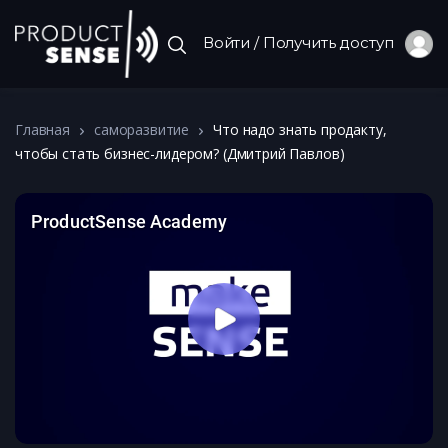
Войти / Получить доступ
Главная
саморазвитие
Что надо знать продакту,
чтобы стать бизнес-лидером? (Дмитрий Павлов)