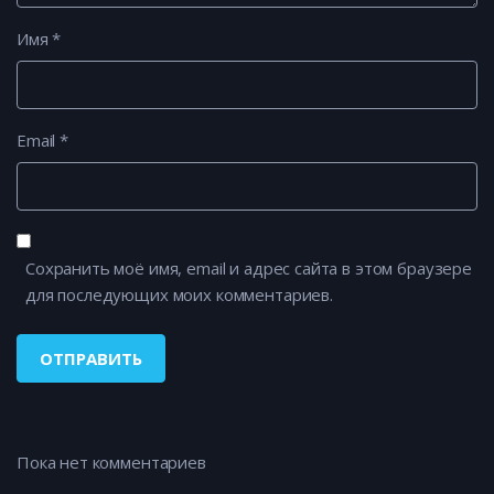
Имя
*
Email
*
Сохранить моё имя, email и адрес сайта в этом браузере
для последующих моих комментариев.
Пока нет комментариев