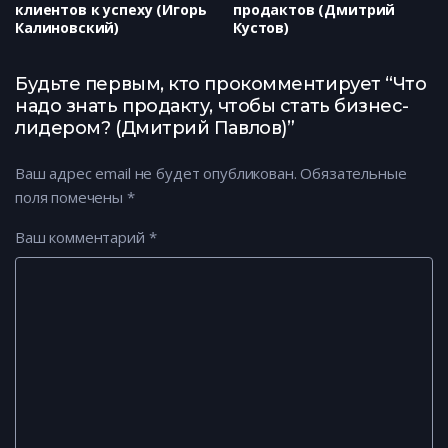
клиентов к успеху (Игорь
продактов (Дмитрий
Калиновский)
Кустов)
Будьте первым, кто прокомментирует “Что
надо знать продакту, чтобы стать бизнес-
лидером? (Дмитрий Павлов)”
Ваш адрес email не будет опубликован.
Обязательные
поля помечены
*
Ваш комментарий
*