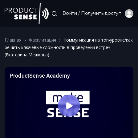
Войти / Получить доступ
Главная
Фасилитация
Коммуникация на топ-уровне/как
решить ключевые сложности в проведении встреч
(Екатерина Мешкова)