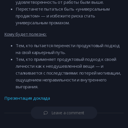
удовлетворенность от работы были выше.
Перестанете пытаться быть «универсальным
продактом» — и избежите риска стать
универсальным промахом.
Кому будет полезно:
Тем, кто пытается перенести продуктовый подход
на свой карьерный путь.
Тем, кто применяет продуктовый подход к своей
личности как к неодушевленной вещи — и
сталкивается с последствиями: потерей мотивации,
ощущением неправильности и внутреннего
выгорания.
Презентация доклада
Leave a comment