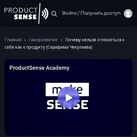
Войти / Получить доступ
Главная
саморазвитие
Почему нельзя относиться к
себе как к продукту (Серафима Чекулаева)