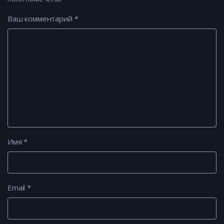
Ваш комментарий
*
Имя
*
Email
*