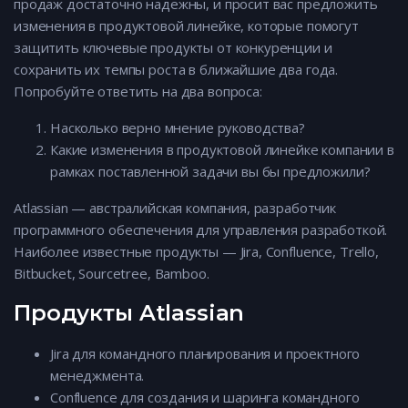
продаж достаточно надежны, и просит вас предложить
изменения в продуктовой линейке, которые помогут
защитить ключевые продукты от конкуренции и
сохранить их темпы роста в ближайшие два года.
Попробуйте ответить на два вопроса:
Насколько верно мнение руководства?
Какие изменения в продуктовой линейке компании в
рамках поставленной задачи вы бы предложили?
Atlassian — австралийская компания, разработчик
программного обеспечения для управления разработкой.
Наиболее известные продукты — Jira, Confluence, Trello,
Bitbucket, Sourcetree, Bamboo.
Продукты Atlassian
Jira для командного планирования и проектного
менеджмента.
Confluence для создания и шаринга командного