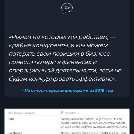
«Рынки на которых мы работаем, —
крайне конкуренты, и мы можем
потерять свои позиции в бизнесе,
понести потери в финансах и
операционной деятельности, если не
будем конкурировать эффективно».
Из отчета перед акционерами за 2018 год