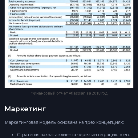
Финансовый отчет Atlassian за 2018 год
Маркетинг
Маркетинговая модель основана на трех концепциях:
Стратегия захвата клиента через интеграцию в его