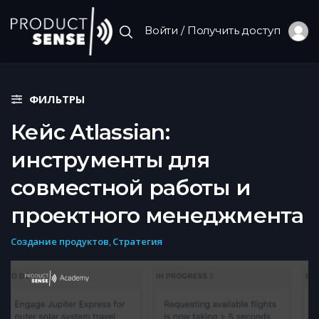
Войти / Получить доступ
ФИЛЬТРЫ
Кейс Atlassian:
инструменты для
совместной работы и
проектного менеджмента
Создание продуктов
,
Стратегия