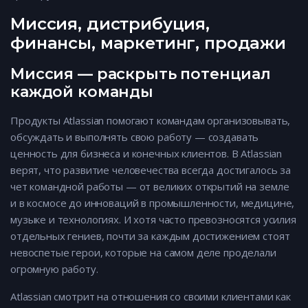
Миссия, дистрибуция,
финансы, маркетинг, продажи
Миссия — раскрыть потенциал
каждой команды
Продукты Atlassian помогают командам организовывать,
обсуждать и выполнять свою работу — создавать
ценность для бизнеса и конечных клиентов. В Atlassian
верят, что развитие человечества всегда достигалось за
чет командной работы — от великих открытий на земле
и в космосе до инноваций в промышленности, медицине,
музыке и технологиях. И хотя часто превозносятся усилия
отдельных гениев, почти за каждым достижением стоят
невоспетые герои, которые на самом деле проделали
огромную работу.
Atlassian смотрит на отношения со своими клиентами как