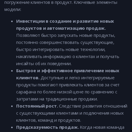
погружение клиентов в продукт. Ключевые элементы
модели:
Инвестиции в создание и развитие новых
продуктов и автоматизацию продаж.
Позволяют быстро запускать новые продукты,
постоянно совершенствовать существующие,
быстро интегрировать новые технологии,
накапливать информацию о клиентах и получать
инсайты об их поведении.
Быстрое и эффективное привлечение новых
клиентов.
Доступные и легко интегрируемые
продукты помогают привлекать клиентов за счет
сарафана по более низкой цене по сравнению с
затратами на традиционные продажи.
Постоянный рост.
Следствие развития отношений
с существующими клиентами и подлючения новых
клиентов, команд и продуктов.
Предсказуемость продаж.
Когда новая команда