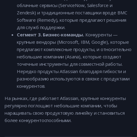
облачные сервисы (ServiceNow, Salesforce и
Zendesk) и традиционные поставщики вроде BMC
Software (Remedy), которые предлагают решения
для служб поддержки.
Сегмент 3. Бизнес-команды.
Конкуренты —
крупные вендоры (Microsoft, IBM, Google), которые
предлагают комплексные продукты, и относительно
небольшие компании (Asana), которые создают
точечные инструменты для совместной работы.
Нередко продукты Atlassian благодаря гибкости и
разнообразию используются в связке с продуктами
конкурентов.
На рынках, где работает Atlassian, крупные конкуренты
регулярно поглощают небольшие компании, чтобы
наращивать свою продуктовую линейку и становиться
более конкурентоспособными.