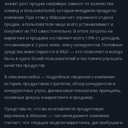
значит рост продаж напрямую зависит от количества
команд и пользователей, которые внедрили продукты
компании. При этом у Atlassian нет огромного отдела
продаж, а пользователи чаще всего устанавливают и
покупают их ПО самостоятельно. В итоге затраты на
маркетинг и продажи составляют всего 19% от доходов,
что минимум в 2 раза ниже, чем у конкурентов. Основные
средства инвестируются в R&D — это позволяет и всегда
быть в курсе болей пользователей и постоянно улучшать
качество продуктов.
В описании кейса — подробные сведения о компании:
история, продуктовая стратегия, обзор конкурентов и
конкурентных угроз, финансовые показатели, принципы,
основные фокусы в маркетинге и продажах.
Представьте, что вы возглавляете продуктовую
вертикаль в Atlassian — топ-менеджмент компании
считает, что текущие модели маркетинга, дистрибуции и