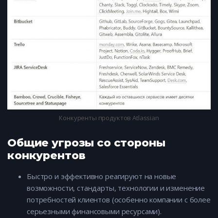
Конкуренты продуктов Atlassian
Общие угрозы со стороны
конкурентов
Быстро и эффективно реагируют на новые
возможности, стандарты, технологии и изменение
потребностей клиентов (особенно компании с более
серьезными финансовыми ресурсами).