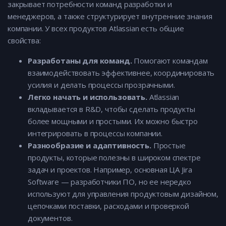
закрывает потребности команд разработки и
менеджеров, а также структурирует внутренние знания
компании. У всех продуктов Atlassian есть общие
свойства:
Разработаны для команд.
Помогают командам
взаимодействовать эффективнее, координировать
усилия и делать процессы прозрачными.
Легко начать и использовать.
Atlassian
вкладывается в R&D, чтобы сделать продукты
более мощными и простыми. Их можно быстро
интегрировать в процессы компании.
Разнообразие и адаптивность.
Простые
продукты, которые полезны в широком спектре
задач и проектов. Например, основная ЦА Jira
Software — разработчики ПО, но ее нередко
используют для управления продуктовым дизайном,
цепочками поставки, расходами и проверкой
документов.