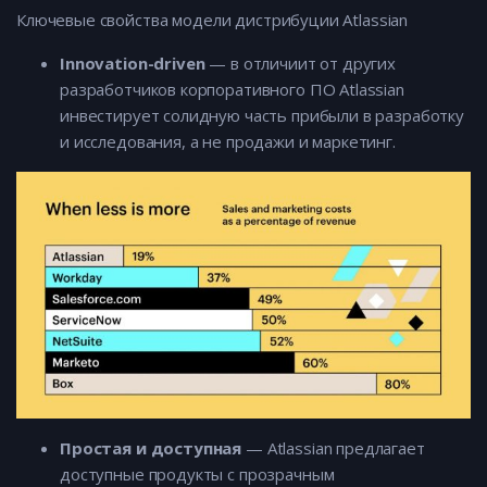
Ключевые свойства модели дистрибуции Atlassian
Innovation-driven
— в отличиит от других
разработчиков корпоративного ПО Atlassian
инвестирует солидную часть прибыли в разработку
и исследования, а не продажи и маркетинг.
Простая и доступная
— Atlassian предлагает
доступные продукты с прозрачным