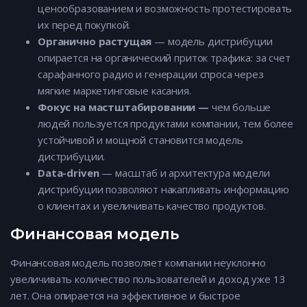
ценообразованием и возможность протестировать
их перед покупкой.
Органично растущая
— модель дистрибуции
опирается на органический приток трафика: за счет
сарафанного радио и генерации спроса через
мягкие маркетинговые касания.
Фокус на мастштабировании —
чем больше
людей пользуется продуктами компании, тем более
устойчивой и мощной становится модель
дистрибуции.
Data-driven
— масштаб и архитектура модели
дистрибуции позволяют накапливать информацию
о клиентах и увеличивать качество продуктов.
Финансовая модель
Финансовая модель позволяет компании неуклонно
увеличивать количество пользователей и доход уже 13
лет. Она опирается на эффективное и быстрое