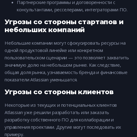
Партнерские программы и договоренности с
консультантами, ресселерами, интеграторами ПО.
Угрозы со стороны стартапов и
небольших компаний
Небольшие компании могут сфокусировать ресурсы на
одной продуктовой линейке или конкретном
пользовательском сценарии — это позволяет захватить
значимую долю на небольшом рынке. Как следствие,
общая доля рынка, узнаваемость бренда и финансовые
показатели Atlassian уменьшатся.
Угрозы со стороны клиентов
Некоторые из текущих и потенциальных клиентов
Atlassian уже решили разработать или заказать
разработку собственного ПО для коллаборации и
управления проектами. Другие могут последовать их
примеру.