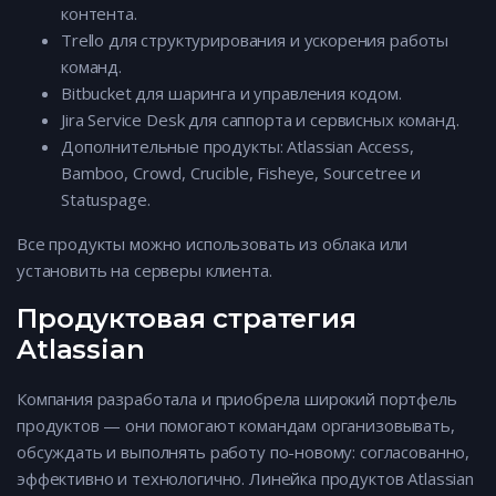
контента.
Trello для структурирования и ускорения работы
команд.
Bitbucket для шаринга и управления кодом.
Jira Service Desk для саппорта и сервисных команд.
Дополнительные продукты: Atlassian Access,
Bamboo, Crowd, Crucible, Fisheye, Sourcetree и
Statuspage.
Все продукты можно использовать из облака или
установить на серверы клиента.
Продуктовая стратегия
Atlassian
Компания разработала и приобрела широкий портфель
продуктов — они помогают командам организовывать,
обсуждать и выполнять работу по-новому: согласованно,
эффективно и технологично. Линейка продуктов Atlassian