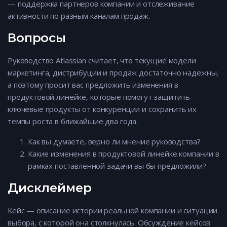
— поддержка партнеров компании и отслеживание
активности по разным каналам продаж.
Вопросы
Руководство Atlassian считает, что текущие модели
маркетинга, дистрибуции и продаж достаточно надежны,
а поэтому просит вас предложить изменения в
продуктовой линейке, которые помогут защитить
ключевые продукты от конкуренции и сохранить их
темпы роста в ближайшие два года.
Как вы думаете, верно ли мнение руководства?
Какие изменения в продуктовой линейке компании в
рамках поставленной задачи вы бы предложили?
Дисклеймер
Кейс — описание истории реальной компании и ситуации
выбора, с которой она столкнулась. Обсуждение кейсов