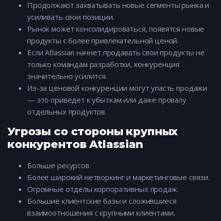
Продолжают захватывать новые сегменты рынка и
усиливать свои позиции.
Рынок может консолидироваться, появятся новые
продукты с более привлекательной ценой.
Если Atlassian начнет продавать свои продукты не
только командам разработки, конкуренция
значительно усилится.
Из-за ценовой конкуренции могут упасть продажи
— это приведет к убыткам или даже провалу
отдельных продуктов.
Угрозы со стороны крупных
конкурентов Atlassian
Больше ресурсов.
Более широкий нетворкинг и маркетинговые связи.
Огромные отделы корпоративных продаж.
Большие клиентские базы и сложившиеся
взаимоотношения с крупными клиентами.