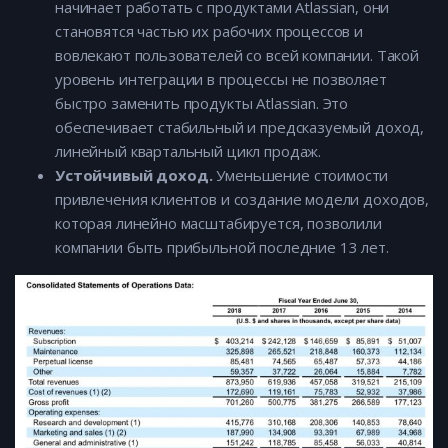
начинает работать с продуктами Atlassian, они
становятся частью их рабочих процессов и
вовлекают пользователей со всей компании. Такой
уровень интеграции в процессы не позволяет
быстро заменить продукты Atlassian. Это
обеспечивает стабильный и предсказуемый доход,
линейный квартальный цикл продаж.
Устойчивый доход.
Уменьшение стоимости
привлечения клиентов и создание модели доходов,
которая линейно масштабируется, позволили
компании быть прибыльной последние 13 лет.