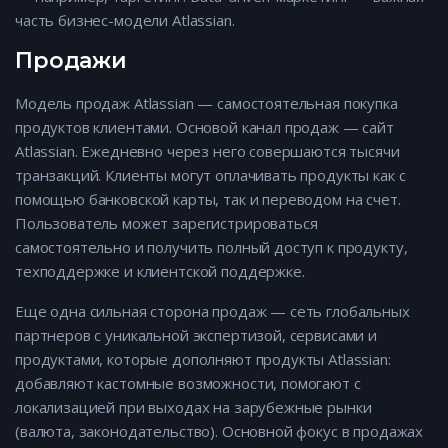
часть бизнес-модели Atlassian.
Продажи
Модель продаж Atlassian — самостоятельная покупка
продуктов клиентами. Основой канал продаж — сайт
Atlassian. Ежедневно через него совершаются тысячи
транзакций. Клиенты могут оплачивать продукты как с
помощью банковской карты, так и переводом на счет.
Пользователь может зарегистрироваться
самостоятельно и получить полный доступ к продукту,
техподдержке и клиентской поддержке.
Еще одна сильная сторона продаж — сеть глобальных
партнеров с уникальной экспертизой, сервисами и
продуктами, которые дополняют продукты Atlassian:
добавляют кастомные возможности, помогают с
локализацией при выходах на зарубежные рынки
(валюта, законодательство). Основной фокус в продажах