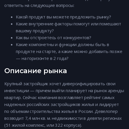
ответить на следующие вопросы:
Какой продукт вы можете предложить рынку?
Какие внутренние факторы помогут или помешают
вашему продукту?
Как вы отстроетесь от конкурентов?
Какие компонетны и функции должны быть в
продукте на старте, а какие можно добавить позже
— на горизонте в 2 года?
Описание рынка
Крупный застройщик хочет диверсифицировать свои
инвестиции — причем выйти планирует на рынок аренды
квартир. Сейчас компания возглавляет рейтинг самых
надежных российских застройщиков жилья и лидирует
по объемам строительства жилья в России. Девелопер
возводит 7,4 млн кв. м. недвижимости в девяти регионах
(51 жилой комплекс, или 322 корпуса).