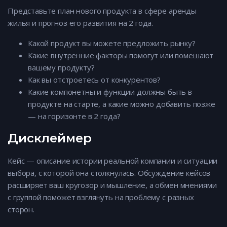
Представьте план нового продукта в сфере аренды
жилья и прогноз его развития на 2 года.
Какой продукт вы можете предложить рынку?
Какие внутренние факторы помогут или помешают
вашему продукту?
Как вы отстроетесь от конкурентов?
Какие компонетны и функции должны быть в
продукте на старте, а какие можно добавить позже
— на горизонте в 2 года?
Дисклеймер
Кейс — описание истории реальной компании и ситуации
выбора, с которой она столкнулась. Обсуждение кейсов
расширяет ваш кругозор и мышление, а обмен мнениями
с группой поможет взглянуть на проблему с разных
сторон.