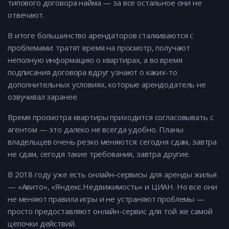
типового договора найма — за все остальное они не
отвечают.
В итоге большинство арендаторов сталкиваются с
проблемами: тратят время на просмотр, получают
неполную информацию о квартирах, а во время
подписания договора вдруг узнают о каких-то
дополнительных условиях, которые арендодатель не
озвучивал заранее.
Время просмотра квартиры приходится согласовывать с
агентом — это далеко не всегда удобно. Планы
владельцев очень резко меняются: сегодня сдам, завтра
не сдам, сегодя такие требования, завтра другие.
В 2018 году уже есть онлайн-сервисы для аренды жилья
— «Авито», «Яндекс.Недвижимость» и ЦИАН. Но все они
не меняют правила игры и не устраняют проблемы —
просто предоставляют онлайн-сервис для той же самой
цепочки действий.