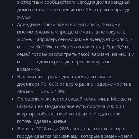
экспертным сообществом. Сегодня доля арендных
домов в стране не превышает 5% от рынка аренды
жилья.
Арендные ставки заметно снизились, поэтому
многим россиянам проще снимать, а не покупать
жилье. Например, сейчас жилье арендует около 5,7
млн семей (10% от общего количества). Еще 6,9 млн
семей готовы рассмотреть такой вариант, из них 4,7
млн — на долгосрочную перспективу, а не
временно.
В развитых странах доля арендного жилья
достигает 70−80% от всего рынка недвижимости, в
Москве — около 10%.
По оценкам экспертов вашей компании, в Москве и
ближайшем Подмосковье есть порядка 700 000
квартир, собственники которых или сдают или
готовы сдавать жилье.
В марте 2018 года 28% арендованных квартир в
городе сдается москвичами, которые временно или