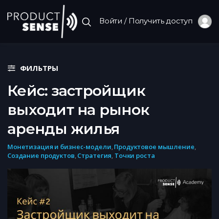
Войти / Получить доступ
ФИЛЬТРЫ
Кейс: застройщик
выходит на рынок
аренды жилья
Монетизация и бизнес-модели
,
Продуктовое мышление
,
Создание продуктов
,
Стратегия
,
Точки роста