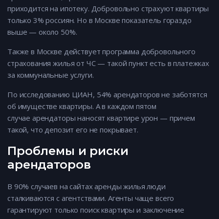
приходится на ипотеку. Добровольно страхуют квартиры
только 3% россиян. Но в Москве показатель гораздо
выше — около 50%.
Также в Москве действует программа добровольного
страхования жилья от ЧС — такой пункт есть в платежках
за коммунальные услуги.
По исследованию ЦИАН, 54% арендаторов не заботятся
об имуществе квартиры. А в каждом пятом
случае арендаторы наносят квартире урон — причем
такой, что депозит его не покрывает.
Проблемы и риски
арендаторов
В 90% случаев на сайтах аренды жилья люди
сталкиваются с агентствами. Агенты чаще всего
гарантируют только поиск квартиры и заключение