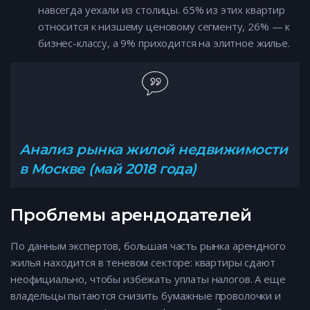
навсегда уехали из столицы. 65% из этих квартир
относится к низшему ценовому сегменту, 26% — к
бизнес-классу, а 9% приходится на элитное жилье.
Анализ рынка жилой недвижимости
в Москве (май 2018 года)
Проблемы арендодателей
По данным экспертов, большая часть рынка арендного
жилья находится в теневом секторе: квартиры сдают
неофициально, чтобы избежать уплаты налогов. А еще
владельцы пытаются снизить бумажные проволочки и