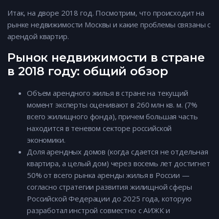
Итак, на дворе 2018 год. Посмотрим, что происходит на
рынке недвижимости Москвы и какие проблемы связаны с
арендой квартир.
Рынок недвижимости в стране
в 2018 году: общий обзор
Объем арендного жилья в стране на текущий
момент эксперты оценивают в 260 млн кв. м. (7%
всего жилищного фонда), причем большая часть
находится в теневом секторе российской
экономики.
Доля арендных домов (когда сдается не отдельная
квартира, а целый дом) через восемь лет достигнет
50% от всего рынка аренды жилья в России —
согласно стратегии развития жилищной сферы
Российской Федерации до 2025 года, которую
разработал инстрой совместно с АИЖК и