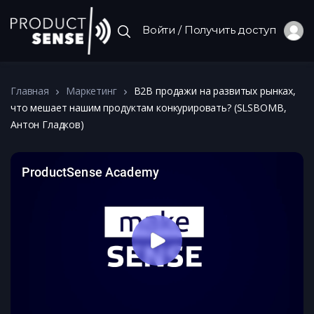
Войти / Получить доступ
Главная
Маркетинг
B2B продажи на развитых рынках,
что мешает нашим продуктам конкурировать? (SLSBOMB,
Антон Гладков)