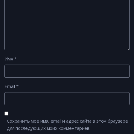
Имя
*
Email
*
Сохранить моё имя, email и адрес сайта в этом браузере
для последующих моих комментариев.