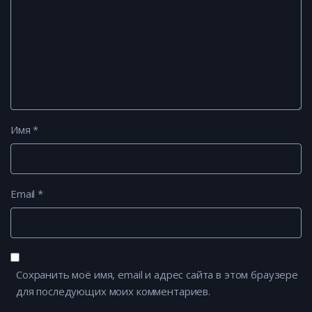
Имя
*
Email
*
Сохранить моё имя, email и адрес сайта в этом браузере
для последующих моих комментариев.