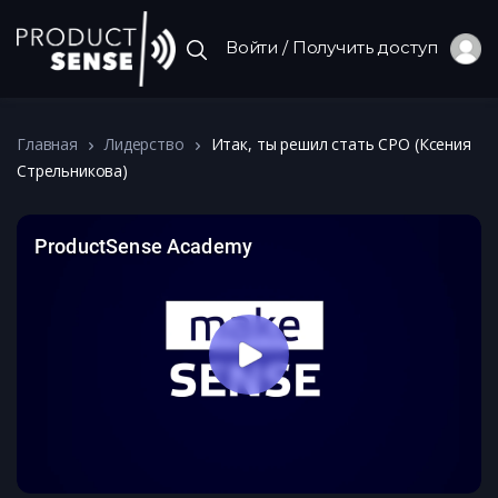
Войти / Получить доступ
Главная
Лидерство
Итак, ты решил стать СРО (Ксения
Стрельникова)