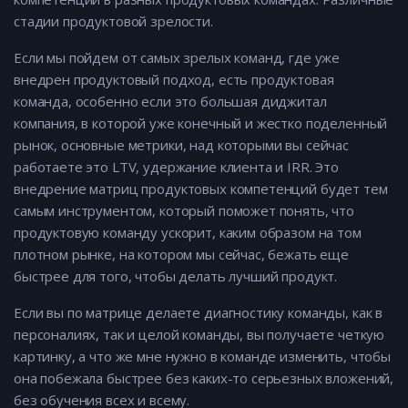
стадии продуктовой зрелости.
Если мы пойдем от самых зрелых команд, где уже
внедрен продуктовый подход, есть продуктовая
команда, особенно если это большая диджитал
компания, в которой уже конечный и жестко поделенный
рынок, основные метрики, над которыми вы сейчас
работаете это LTV, удержание клиента и IRR. Это
внедрение матриц продуктовых компетенций будет тем
самым инструментом, который поможет понять, что
продуктовую команду ускорит, каким образом на том
плотном рынке, на котором мы сейчас, бежать еще
быстрее для того, чтобы делать лучший продукт.
Если вы по матрице делаете диагностику команды, как в
персоналиях, так и целой команды, вы получаете четкую
картинку, а что же мне нужно в команде изменить, чтобы
она побежала быстрее без каких-то серьезных вложений,
без обучения всех и всему.