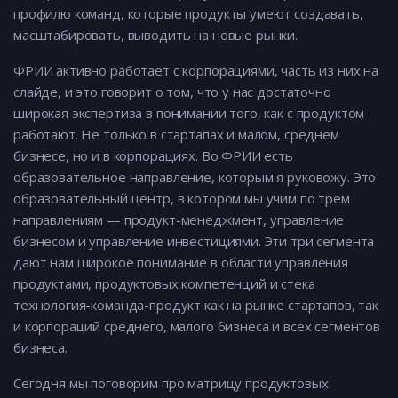
профилю команд, которые продукты умеют создавать,
масштабировать, выводить на новые рынки.
ФРИИ активно работает с корпорациями, часть из них на
слайде, и это говорит о том, что у нас достаточно
широкая экспертиза в понимании того, как с продуктом
работают. Не только в стартапах и малом, среднем
бизнесе, но и в корпорациях. Во ФРИИ есть
образовательное направление, которым я руковожу. Это
образовательный центр, в котором мы учим по трем
направлениям — продукт-менеджмент, управление
бизнесом и управление инвестициями. Эти три сегмента
дают нам широкое понимание в области управления
продуктами, продуктовых компетенций и стека
технология-команда-продукт как на рынке стартапов, так
и корпораций среднего, малого бизнеса и всех сегментов
бизнеса.
Сегодня мы поговорим про матрицу продуктовых