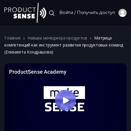
Войти / Получить доступ
Главная
Навыки менеджера продуктов
Матрица
компетенций как инструмент развития продуктовых команд
(Елизавета Кондрашова)