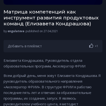
Матрица компетенций как
инструмент развития продуктовых
команд (Елизавета Кондрашова)
by
engulatova
published on 27.04.2021
Добавить в плейлист
+1
Елизавета Кондрашова, Руководитель отдела
образовательных программ, Акселератор ФРИИ
Всем добрый день, меня зовут Елизавета Кондрашова. Я
руководитель образовательного направления
«Акселератор ФРИИ». В структуре ФРИИ я работаю
последние пять лет и отвечаю за образовательные
программы, их создание, запуск. Я являюсь
руководителем учебного цента, я методист