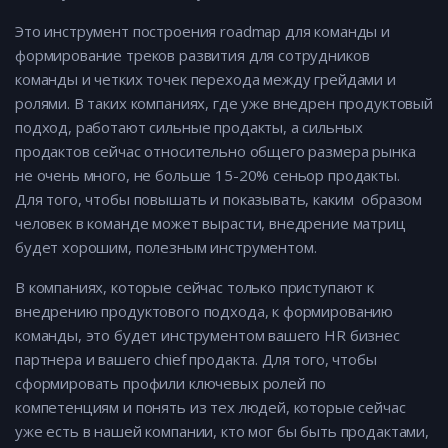
Это инструмент построения roadmap для команды и
формирование треков развития для сотрудников
команды и четких точек перехода между грейдами и
ролями. В таких компаниях, где уже внедрен продуктовый
подход, работают сильные продакты, а сильных
продактов сейчас относительно общего размера рынка
не очень много, не больше 15-20% сеньор продакты.
Для того, чтобы повышать и показывать, каким образом
человек в команде может вырасти, внедрение матриц
будет хорошим, полезным инструментом.
В компаниях, которые сейчас только приступают к
внедрению продуктового подхода, к формированию
команды, это будет инструментом вашего HR бизнес
партнера и вашего chief продакта. Для того, чтобы
сформировать профили ключевых ролей по
компетенциям и понять из тех людей, которые сейчас
уже есть в нашей компании, кто мог бы быть продактами,