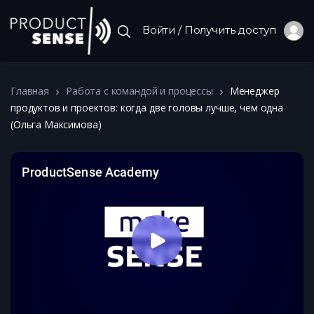
Войти / Получить доступ
Главная
Работа с командой и процессы
Менеджер
продуктов и проектов: когда две головы лучше, чем одна
(Ольга Максимова)