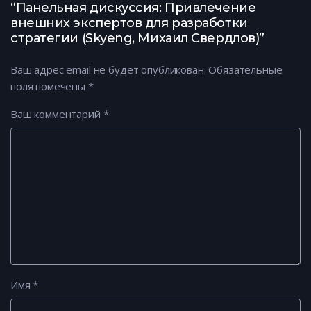
“Панельная дискуссия: Привлечение
внешних экспертов для разработки
стратегии (Skyeng, Михаил Свердлов)”
Ваш адрес email не будет опубликован.
Обязательные
поля помечены
*
Ваш комментарий
*
Имя
*