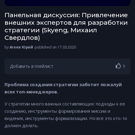
Панельная дискуссия: Привлечение
внешних экспертов для разработки
стратегии (Skyeng, Михаил
Свердлов)
by
Агеев Юрий
published on 17.03.2020
Добавить в плейлист
0
Проблема создания стратегии заботит пожалуй
всех топ-менеджеров.
У стратегии много важных составляющих: подходы к ее
созданию, инструменты формирования миссии и
видения, инструменты формализации. Но все это кто-то
должен делать.