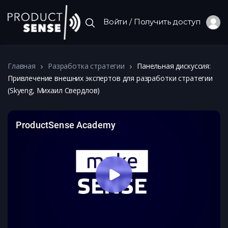
Войти / Получить доступ
Главная
Разработка стратегии
Панельная дискуссия:
Привлечение внешних экспертов для разработки стратегии
(Skyeng, Михаил Свердлов)