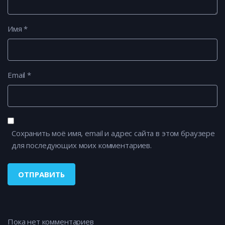
Имя
*
Email
*
Сохранить моё имя, email и адрес сайта в этом браузере
для последующих моих комментариев.
Пока нет комментариев