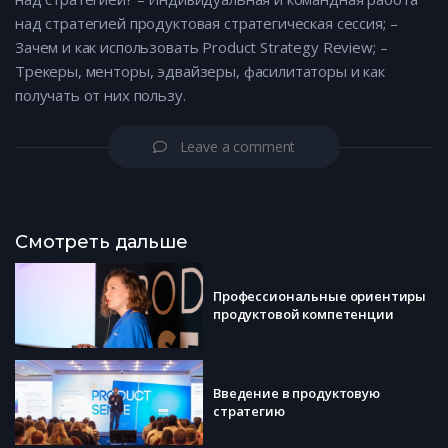
над стратегией продуктовая стратегическая сессия; –
Зачем и как использовать Product Strategy Review; –
Трекеры, менторы, эдвайзеры, фасилитаторы и как
получать от них пользу.
Leave a comment
Смотреть дальше
Профессиональные ориентиры
продуктовой компетенции
Введение в продуктовую
стратегию