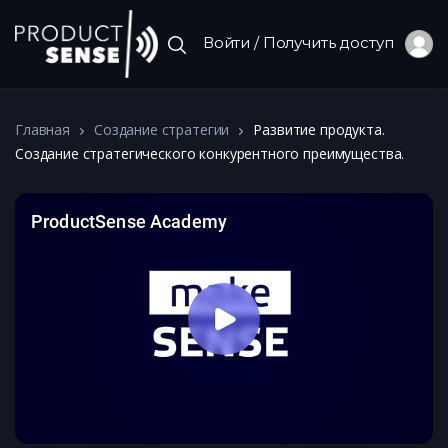
Войти / Получить доступ
Главная
Создание стратегии
Развитие продукта.
Создание стратегического конкурентного преимущества.