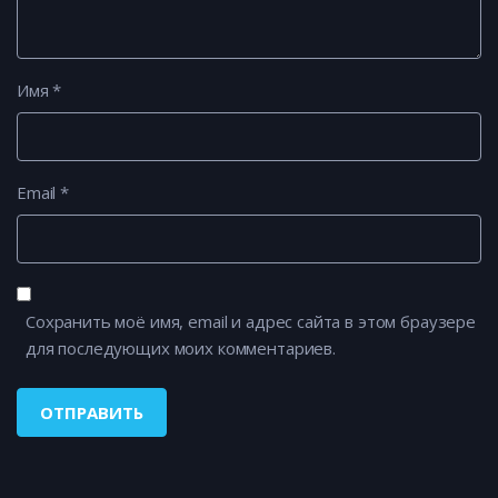
Имя
*
Email
*
Сохранить моё имя, email и адрес сайта в этом браузере
для последующих моих комментариев.