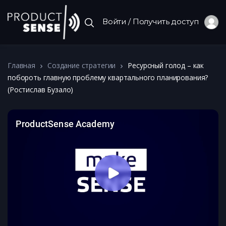
Войти / Получить доступ
Главная
Создание стратегии
Ресурсный голод – как
побороть главную проблему квартального планирования?
(Ростислав Бузало)