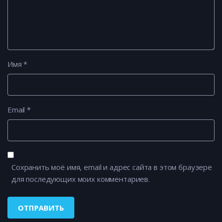
Имя
*
Email
*
Сохранить моё имя, email и адрес сайта в этом браузере
для последующих моих комментариев.