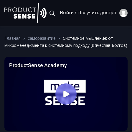
Войти / Получить доступ
Главная
саморазвитие
Системное мышление: от
микроменеджмента к системному подходу (Вячеслав Болгов)