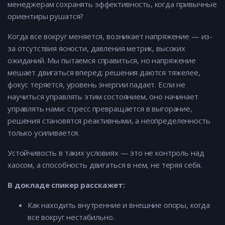
менеджерам сохранять эффективность, когда привычные
ориентиры рушатся?
Когда все вокруг меняется, возникает напряжение — из-
за отсутствия ясности, давления метрик, высоких
ожиданий. Мы пытаемся справиться, но напряжение
мешает двигаться вперед: решения даются тяжелее,
фокус теряется, уровень энергии падает. Если не
научиться управлять этим состоянием, оно начинает
управлять нами: стресс превращается в выгорание,
решения становятся реактивными, а неопределенность
только усиливается.
Устойчивость в таких условиях — это не контроль над
хаосом, а способность двигаться в нем, не теряя себя.
В докладе спикер расскажет:
Как находить внутренние и внешние опоры, когда
все вокруг нестабильно.