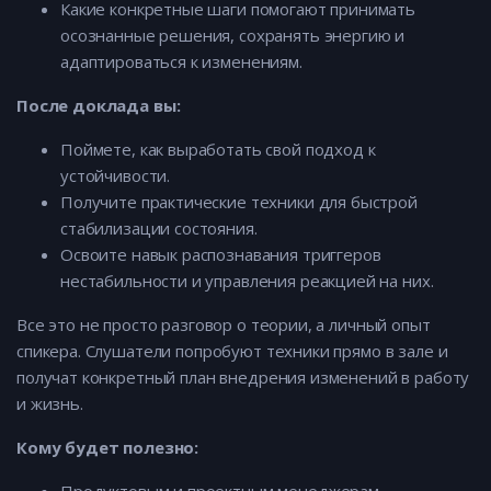
Какие конкретные шаги помогают принимать
осознанные решения, сохранять энергию и
адаптироваться к изменениям.
После доклада вы:
Поймете, как выработать свой подход к
устойчивости.
Получите практические техники для быстрой
стабилизации состояния.
Освоите навык распознавания триггеров
нестабильности и управления реакцией на них.
Все это не просто разговор о теории, а личный опыт
спикера. Слушатели попробуют техники прямо в зале и
получат конкретный план внедрения изменений в работу
и жизнь.
Кому будет полезно: