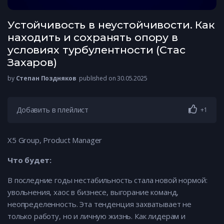
Устойчивость в неустойчивости. Как
находить и сохранять опору в
условиях турбулентности (Стас
Захаров)
by
Степан Поздняков
published on 30.05.2025
Добавить в плейлист
+1
X5 Group, Product Manager
Что будет:
В последние годы нестабильность стала новой нормой:
увольнения, хаос в бизнесе, выгорание команд,
неопределенность. Эта тенденция захватывает не
только работу, но и личную жизнь. Как лидерам и