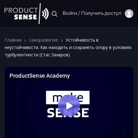
Войти / Получить доступ
Главная
саморазвитие
Устойчивость в
неустойчивости. Как находить и сохранять опору в условиях
турбулентности (Стас Захаров)