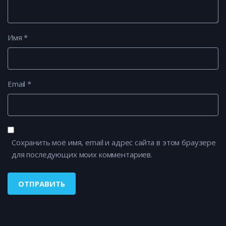
Имя
*
Email
*
Сохранить моё имя, email и адрес сайта в этом браузере
для последующих моих комментариев.