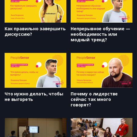
Как правильно завершить
Непрерывное обучение —
дискуссию?
необходимость или
модный тренд?
Что нужно делать, чтобы
Почему о лидерстве
не выгореть
сейчас так много
говорят?