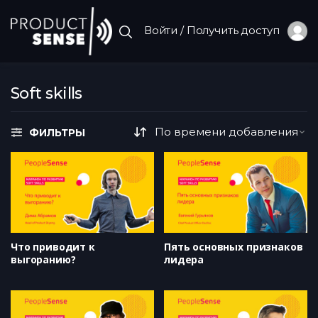
Войти / Получить доступ
Soft skills
ФИЛЬТРЫ
Что приводит к
Пять основных признаков
выгоранию?
лидера