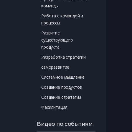
команды
Работа с командой и
процессы
Развитие
существующего
продукта
Разработка стратегии
саморазвитие
Системное мышление
Создание продуктов
Создание стратегии
Фасилитация
Видео по событиям