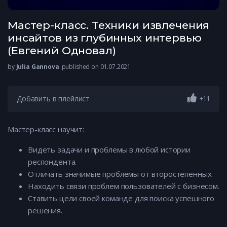
Мастер-класс. Техники извлечения
инсайтов из глубинных интервью
(Евгений Одновал)
by
Julia Gannova
published on 01.07.2021
Добавить в плейлист
+11
Мастер-класс научит:
Видеть задачи и проблемы в любой истории
респондента.
Отличать значимые проблемы от второстепенных.
Находить связи проблем пользователей с бизнесом.
Ставить цели своей команде для поиска успешного
решения.