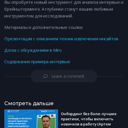
Вы опробуете новый инструмент для анализа интервью и
брейншторминга. А глубинки станут вашим любимым
инструментом для исследований.
Материалы и дополнительные ссылки:
Презентация с описанием техник извлечения инсайтов
Доска с обсуждением в Miro
Содержание примера интервью
Leave a comment
Смотреть дальше
Онбординг без боли: лучшие
практики, чтобы включить
новичков в работу (Артем