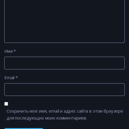
Имя
*
Email
*
Сохранить моё имя, email и адрес сайта в этом браузере
для последующих моих комментариев.