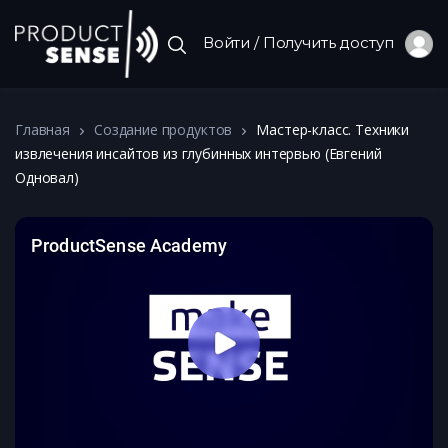
Войти / Получить доступ
Главная
Создание продуктов
Мастер-класс. Техники
извлечения инсайтов из глубинных интервью (Евгений
Одновал)