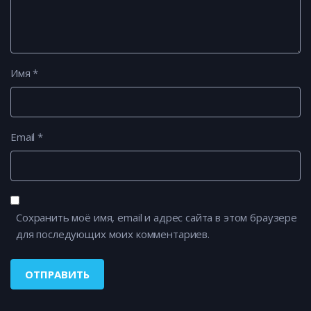
Имя
*
Email
*
Сохранить моё имя, email и адрес сайта в этом браузере
для последующих моих комментариев.