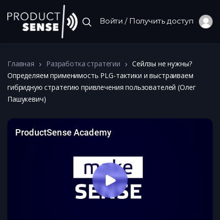
Войти / Получить доступ
Главная
Разработка стратегии
Сейлзы не нужны?
Определяем применимость PLG-тактики и выстраиваем
гибридную стратегию привлечения пользователей (Олег
Пашукевич)