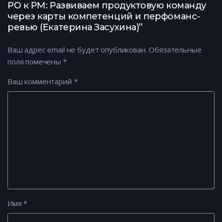
PO к PM: Развиваем продуктовую команду
через карты компетенций и перфоманс-
ревью (Екатерина Засухина)”
Ваш адрес email не будет опубликован.
Обязательные
поля помечены
*
Ваш комментарий
*
Имя
*