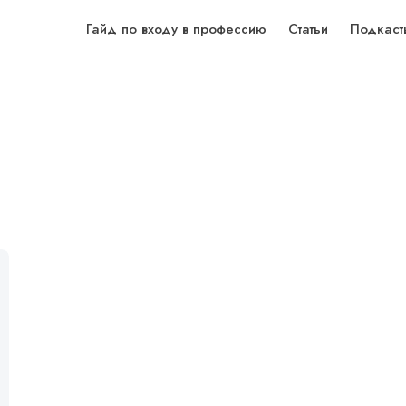
Гайд по входу в профессию
Статьи
Подкаст