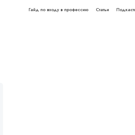
Гайд по входу в профессию
Статьи
Подкаст