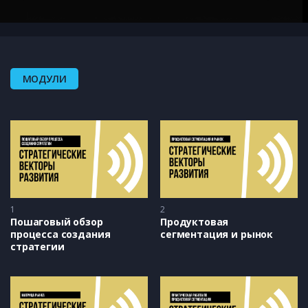
МОДУЛИ
1
2
Пошаговый обзор 
Продуктовая 
процесса создания 
сегментация и рынок
стратегии