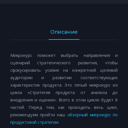
Описание
Микрокурс поможет выбрать направления и
сценарий стратегического развития, чтобы
сфокусировать усилия на конкретной целевой
аудитории и развитии соответствующих
характеристик продукта. Это пятый микрокурс из
цикла «Стратегия продукта: от анализа до
внедрения и оценки». Всего в этом цикле будет 6
частей. Перед тем, как проходить весь цикл,
рекомендуем пройти наш
обзорный микрокурс по
продуктовой стратегии
.