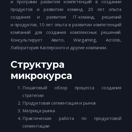
и программ развития компетенций в создании
продуктов и развитии команд. 20 лет опыта
создания и развития IT-команд, решений
и продуктов, 10 лет опыта в развитии компетенций
компаний для создания комплексных решений.
Консультирует Авито, Wargaming, Acronis,
Лаборатория Касперского и другие компании.
Структура
микрокурса
Пошаговый обзор процесса создания
стратегии
Продуктовая сегментация и рынок
Матрица рынка
Практическая работа по продуктовой
сегментации