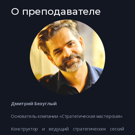
О преподавателе
Дмитрий Безуглый
Основатель компании «Стратегическая мастерская»
Конструктор и ведущий стратегических сессий