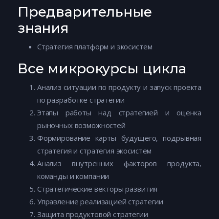
Предварительные
знания
Стратегия платформ и экосистем
Все микрокурсы цикла
Анализ ситуации по продукту и запуск проекта
по разработке стратегии
Этапы работы над стратегией и оценка
рыночных возможностей
Формирование карты будущего, подрывная
стратегия и стратегия экосистем
Анализ внутренних факторов продукта,
команды и компании
Стратегические векторы развития
Управление реализацией стратегии
Защита продуктовой стратегии