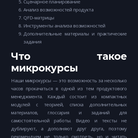
Сценарное планирование
Анализ возможностей продукта
QFD-матрицы
Инструменты анализа возможностей
Дополнительные материалы и практические
задания
Что такое
микрокурсы
Наши микрокурсы — это возможность за несколько
часов прокачаться в одной из тем продуктового
менеджмента. Каждый состоит из компактных
модулей с теорией, списка дополнительных
материалов, глоссария и заданий для
самостоятельной работы. Видео и тексты не
дублируют, а дополняют друг друга, поэтому
рекомендуем не только смотреть, но и читать