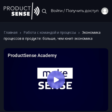
Войти / Получить доступ
Главная
Работа с командой и процессы
Экономика
процессов в продукте: больше, чем юнит-экономика