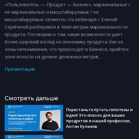
«Пользователь — Продукт — Бизнес», маржинальные /
не маржинальные и масштабируемые / не
масштабируемые сегменты. На вебинаре с Еленой
Серёгиной разберемся в теме метрик маржинальности
продукта. Поговорим о том, какие возможности дает
более широкий взгляд на экономику продукта. Как из
зоны непонимания, что происходит в бизнесе, прийти к
зоне ясности на уровне денежных метрик.
Презентация
Смотреть дальше
Перестаньте путать гипотезы и
идеи! Это опасно для ваших
продуктов и нашей профессии,
Антон Куликов