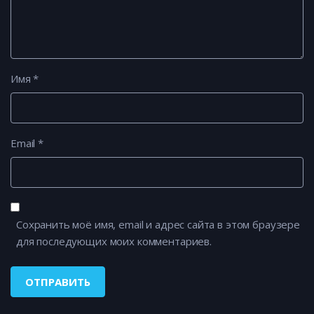
Имя
*
Email
*
Сохранить моё имя, email и адрес сайта в этом браузере
для последующих моих комментариев.