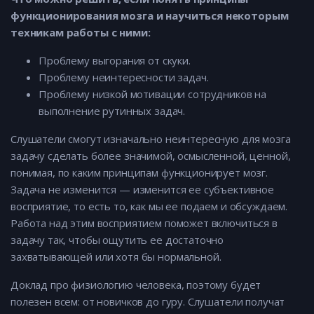
функционирования мозга и научиться некоторым
техникам работы с ними:
Проблему выгорания от скуки.
Проблему неинтересности задач.
Проблему низкой мотивации сотрудников на
выполнение рутинных задач.
Слушатели смогут изначально неинтересную для мозга
задачу сделать более значимой, осмысленной, ценной,
понимая, по каким принципам функционирует мозг.
Задача не изменится — изменится ее субъективное
восприятие, то есть то, как мы ее подаем и обсуждаем.
Работа над этим восприятием поможет включиться в
задачу так, чтобы ощутить ее достаточно
захватывающей или хотя бы нормальной.
Доклад про физиологию человека, поэтому будет
полезен всем: от новичков до гуру. Слушатели получат