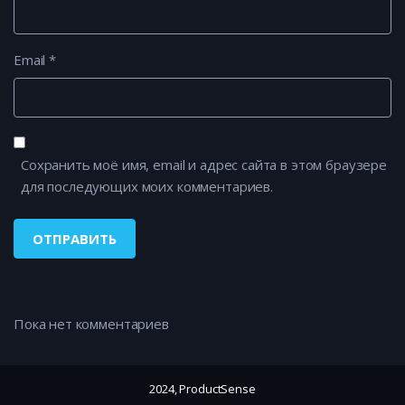
Email
*
Сохранить моё имя, email и адрес сайта в этом браузере
для последующих моих комментариев.
Пока нет комментариев
2024, ProductSense