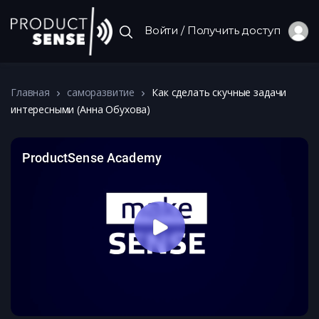
Войти / Получить доступ
Главная
саморазвитие
Как сделать скучные задачи
интересными (Анна Обухова)