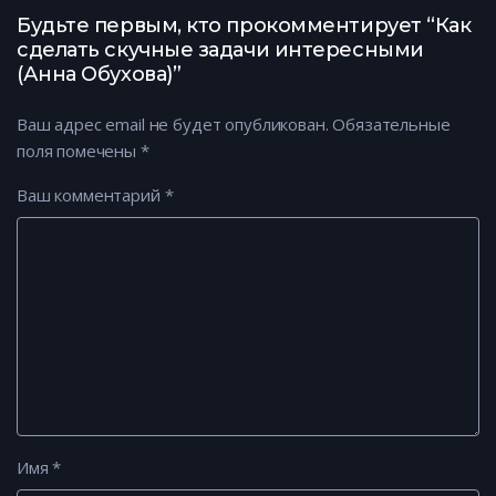
Смирнова)
Будьте первым, кто прокомментирует “Как
сделать скучные задачи интересными
(Анна Обухова)”
Ваш адрес email не будет опубликован.
Обязательные
поля помечены
*
Ваш комментарий
*
Имя
*