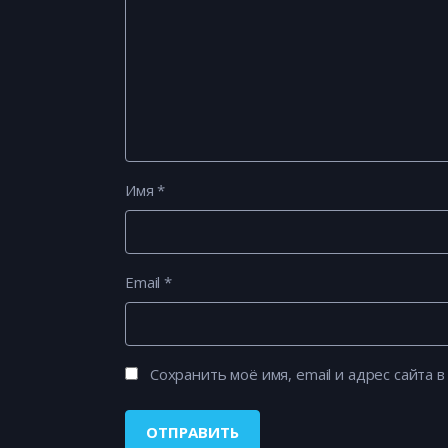
Имя
*
Email
*
Сохранить моё имя, email и адрес сайта