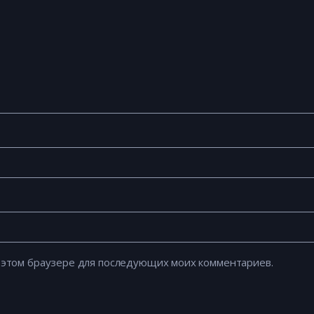
 в этом браузере для последующих моих комментариев.