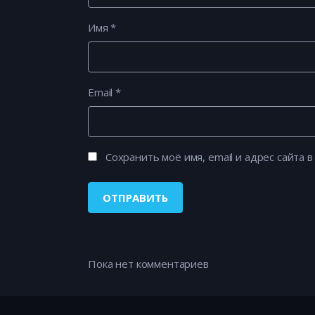
Имя
*
Email
*
Сохранить моё имя, email и адрес сайта
Пока нет комментариев