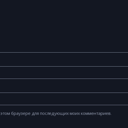
 в этом браузере для последующих моих комментариев.