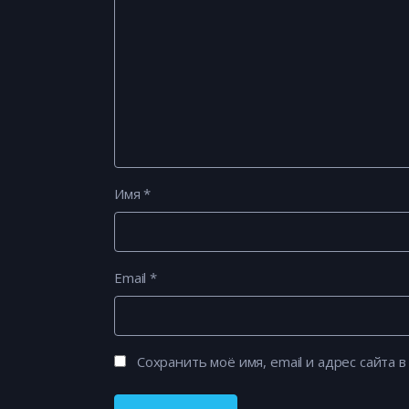
Имя
*
Email
*
Сохранить моё имя, email и адрес сайта