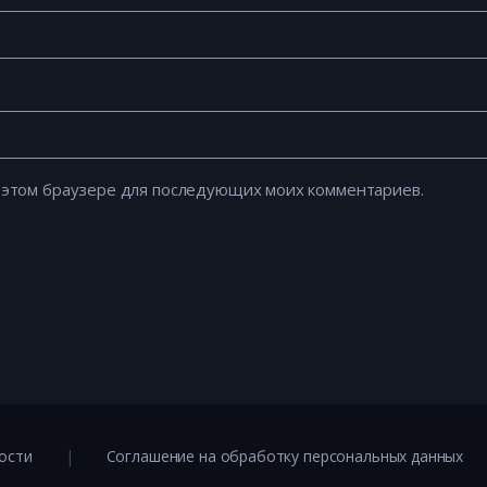
 в этом браузере для последующих моих комментариев.
ости
Соглашение на обработку персональных данных