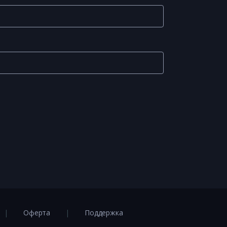
Оферта
Поддержка