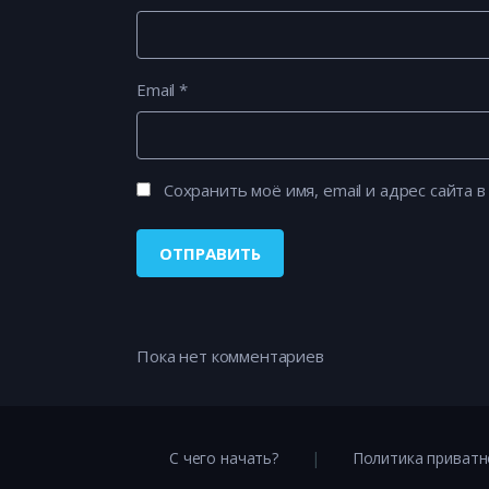
Email
*
Сохранить моё имя, email и адрес сайта
Пока нет комментариев
С чего начать?
Политика приватн