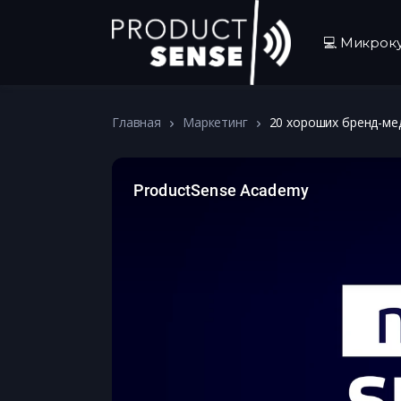
💻 Микрок
Главная
Маркетинг
20 хороших бренд-мед