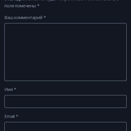
поля помечены
*
Ваш комментарий
*
Имя
*
Email
*