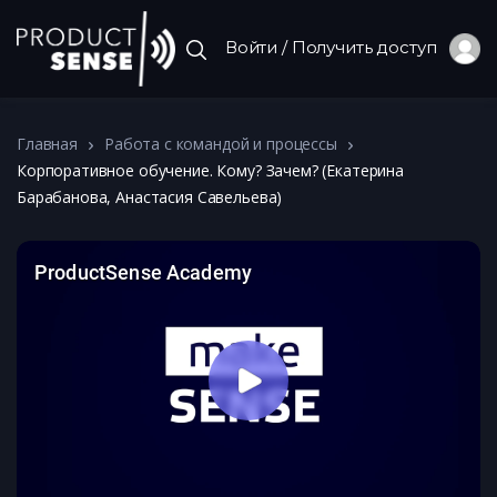
Войти / Получить доступ
Главная
Работа с командой и процессы
Корпоративное обучение. Кому? Зачем? (Екатерина
Барабанова, Анастасия Савельева)