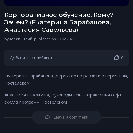
Корпоративное обучение. Кому?
Зачем? (Екатерина Барабанова,
Анастасия Савельева)
by
Агеев Юрий
published on 19.02.2021
Добавить в плейлист
0
Екатерина Барабанова, Директор по развитию персонала,
Ростелеком
Анастасия Савельева, Руководитель направления софт
скиллз программ, Ростелеком
Leave a comment