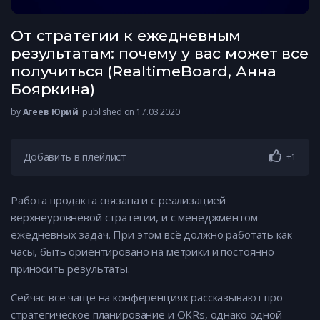
От стратегии к ежедневным
результатам: почему у вас может все
получиться (RealtimeBoard, Анна
Бояркина)
by
Агеев Юрий
published on 17.03.2020
Добавить в плейлист
+1
Работа продакта связана и с реализацией
верхнеуровневой стратегии, и с менеджментом
ежедневных задач. При этом всё должно работать как
часы, быть ориентировано на метрики и постоянно
приносить результаты.
Сейчас все чаще на конференциях рассказывают про
стратегическое планирование и OKRs, однако одной