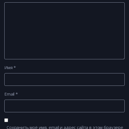
Имя
*
Email
*
Сохранить моё имя, email и адрес сайта в этом браузере