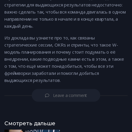
стратегии для выдающихся результатов недостаточно:
важно сделать так, чтобы вся команда двигалась в одном
направлении не только в начале и в конце квартала, а
каждый день.
Из доклада вы узнаете про то, как связаны
стратегические сессии, OKRs и спринты, что такое W-
модель планирования и почему стоит подумать о её
внедрении, какие подводные камни есть в этом, а также
о том, что ещё может понадобиться, чтобы все эти
фреймворки заработали и помогли добиться
выдающихся результатов.
Leave a comment
Смотреть дальше