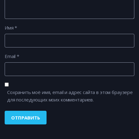
Имя
*
Email
*
Сохранить моё имя, email и адрес сайта в этом браузере
для последующих моих комментариев.