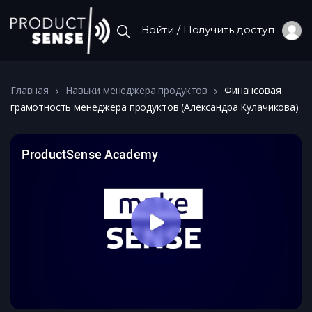
Войти / Получить доступ
Главная
Навыки менеджера продуктов
Финансовая
грамотность менеджера продуктов (Александра Кулачикова)