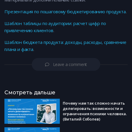
Презентация по пошаговому бюджетированию продукта
.
Шаблон таблицы по аудитории: расчет цифр по
привлечению клиентов
.
Шаблон бюджета продукта: доходы, расходы, сравнение
плана и факта
.
Leave a comment
Смотреть дальше
Почему нам так сложно начать
делегировать: возможности и
ограничения психики человека.
(Виталий Соболев)