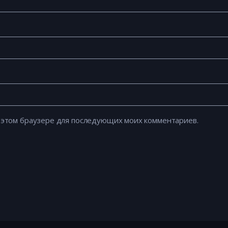
 в этом браузере для последующих моих комментариев.