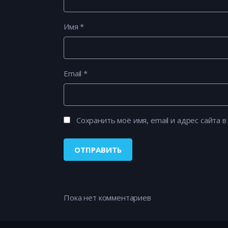
Имя
*
Email
*
Сохранить моё имя, email и адрес сайта
Пока нет комментариев