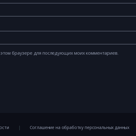
 в этом браузере для последующих моих комментариев.
ости
Соглашение на обработку персональных данных