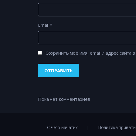
Email
*
Сохранить моё имя, email и адрес сайта
Пока нет комментариев
С чего начать?
Политика приватн