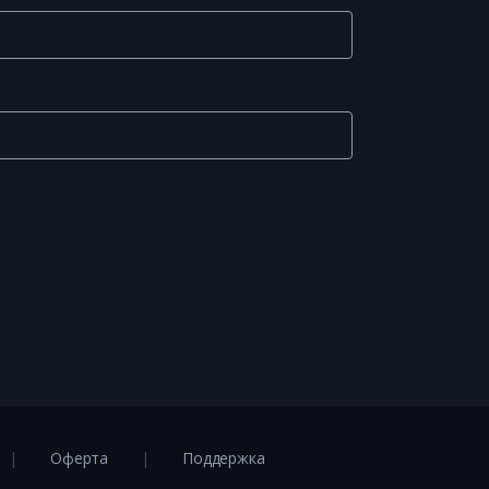
Оферта
Поддержка