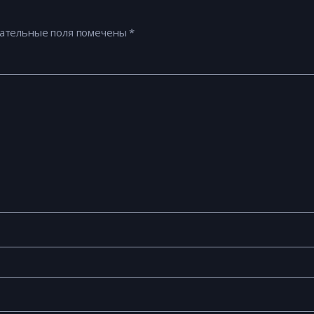
ательные поля помечены
*