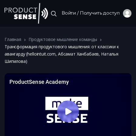
Войти / Получить доступ
Главная
Продуктовое мышление команды
Трансформация продуктового мышления: от классики к
авангарду (hellointuit.com, Абсамат Ханбабаев, Наталья
Шипилова)