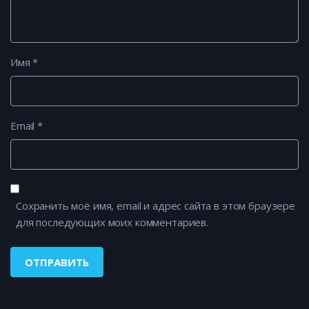
Имя
*
Email
*
Сохранить моё имя, email и адрес сайта в этом браузере
для последующих моих комментариев.