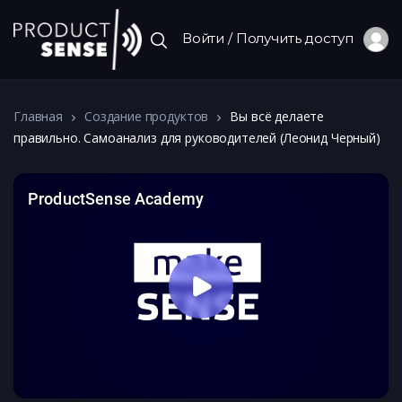
Войти / Получить доступ
Главная
Создание продуктов
Вы всё делаете
правильно. Самоанализ для руководителей (Леонид Черный)