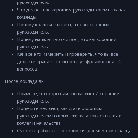
руководитель.
Что делает вас хорошим руководителем в глазах
команды.
Почему коллеги считают, что вы хороший
руководитель.
Почему начальство считает, что вы хороший
руководитель.
Как все это измерить и проверить, что вы все
делаете правильно, используя фреймворк из 4
вопросов.
После доклада вы:
Поймете, что хороший специалист ≠ хороший
руководитель.
Получите чек-лист, как стать хорошим
руководителем в своих глазах, а также в глазах
коллег и начальства.
Сможете работать со своим синдромом самозванца.