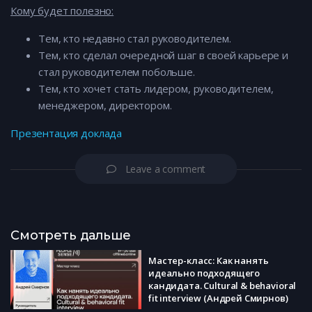
Кому будет полезно:
Тем, кто недавно стал руководителем.
Тем, кто сделал очередной шаг в своей карьере и
стал руководителем побольше.
Тем, кто хочет стать лидером, руководителем,
менеджером, директором.
Презентация доклада
Leave a comment
Смотреть дальше
Мастер-класс: Как нанять
идеально подходящего
кандидата. Cultural & behavioral
fit interview (Андрей Смирнов)