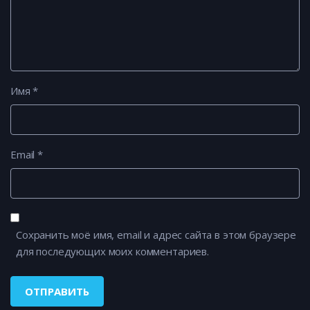
Имя
*
Email
*
Сохранить моё имя, email и адрес сайта в этом браузере
для последующих моих комментариев.