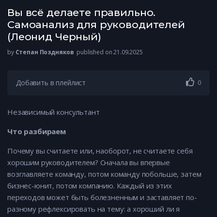
Вы всё делаете правильно.
Самоанализ для руководителей
(Леонид Черный)
by
Степан Поздняков
published on 21.09.2025
Добавить в плейлист
0
Независимый консультант
Что разбираем
Почему вы считаете или, наоборот, не считаете себя
хорошим руководителем? Сначала вы впервые
возглавляете команду, потом команду побольше, затем
бизнес-юнит, потом компанию. Каждый из этих
переходов может быть болезненным и заставляет по-
разному рефлексировать на тему: а хороший ли я