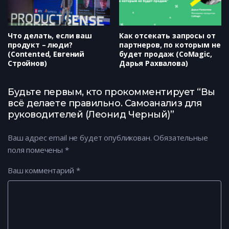
Что делать, если ваш
Как отсекать запросы от
продукт – люди?
партнеров, по которым не
(Contented, Евгений
будет продаж (CoMagic,
Стройнов)
Дарья Рахвалова)
Будьте первым, кто прокомментирует “Вы
всё делаете правильно. Самоанализ для
руководителей (Леонид Черный)”
Ваш адрес email не будет опубликован.
Обязательные
поля помечены
*
Ваш комментарий
*