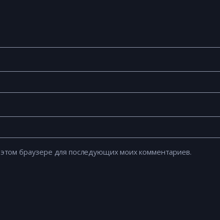
 в этом браузере для последующих моих комментариев.