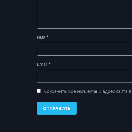
Имя
*
Email
*
Сохранить моё имя, email и адрес сайта