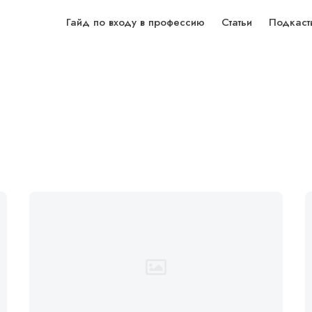
Гайд по входу в профессию
Статьи
Подкаст