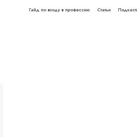
Гайд по входу в профессию
Статьи
Подкаст