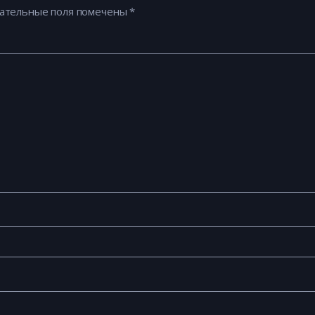
ательные поля помечены
*