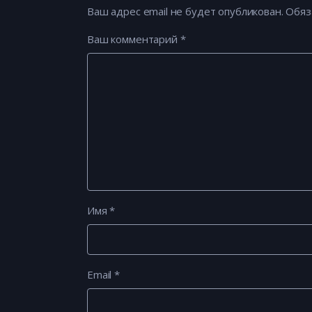
Ваш адрес email не будет опубликован.
Обяз
Ваш комментарий
*
Имя
*
Email
*