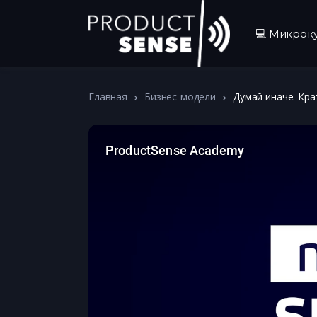
💻 Микрок
Главная
Бизнес-модели
Думай иначе. Кра