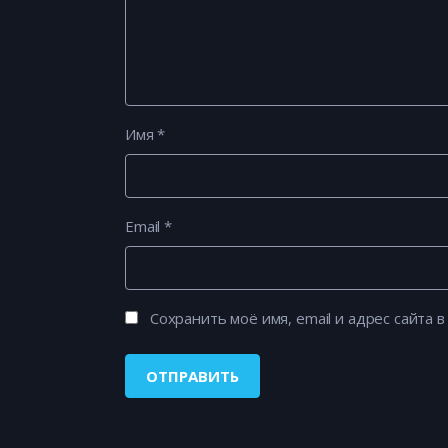
Имя
*
Email
*
Сохранить моё имя, email и адрес сайта