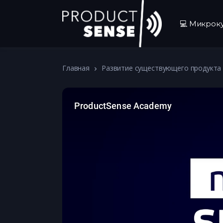
💻 Микрок
Главная
Развитие существующего продукта