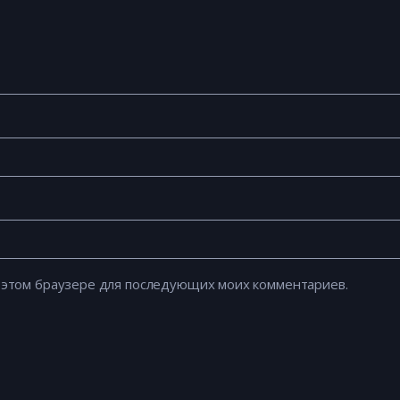
 в этом браузере для последующих моих комментариев.