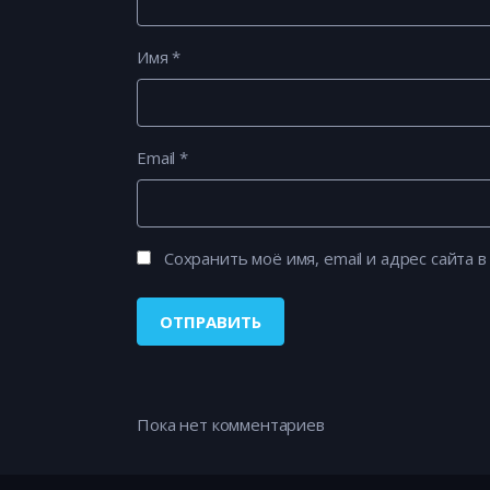
Имя
*
Email
*
Сохранить моё имя, email и адрес сайта
Пока нет комментариев