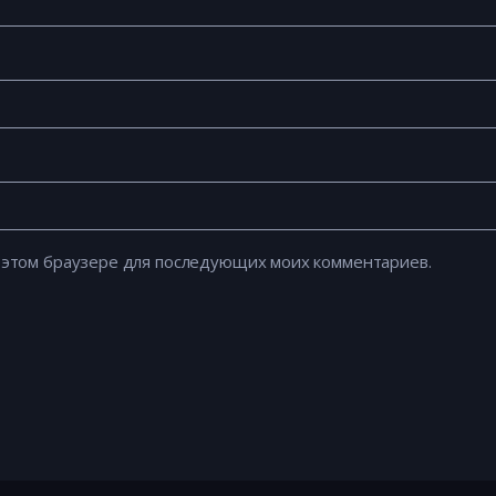
 в этом браузере для последующих моих комментариев.