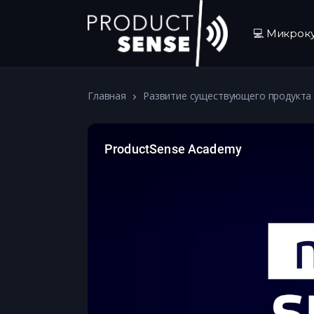
💻 Микрок
Главная
Развитие существующего продукта