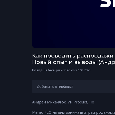
Как проводить распродажи 
Новый опыт и выводы (Анд
by
engulatova
published on 27.04.2021
Добавить в плейлист
Андрей Михайлюк, VP Product, Flo
Мы во FLO начали заниматься распродажами 