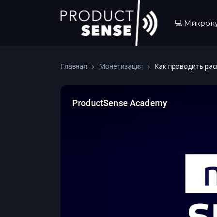
💻 Микрок
Главная
Монетизация
Как проводить рас