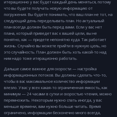
итерационно у вас будет каждый день меняться, потому
что вы будете получать новую информацию от
погружения. Вы будете понимать, что ваш план не тот, на
следующий день переделывать план. Но актуальный
план всегда должен быть перед вами. Если у вас нет
плана, который приведет вас к вашей цели, вы не
понятно, как — придете непонятно куда. Так работает
жизнь. Случайно вы можете прийти в нужную цель, но
это случайность. План должен быть хоть какой-то над
ним надо тоже итерационно работать.
Дальше самое важное для скорости — настройка
информационных потоков. Вы должны сделать что-то,
чтобы в вас максимальное количество информации
влезло. У вас у всех какая-то ограниченная емкость, как
минимум — 24 часами в сутки и скоростью чтения, можно
перемножить. Некоторым нужно спать иногда, у вас
меньше времени, вам нужно больше читать. Время
ограничено, информации бесконечно много всегда,