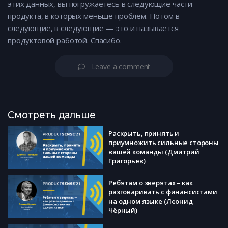
этих данных, вы погружаетесь в следующие части
продукта, в которых меньше проблем. Потом в
следующие, в следующие — это и называется
продуктовой работой. Спасибо.
Leave a comment
Смотреть дальше
Раскрыть, принять и
приумножить сильные стороны
вашей команды (Дмитрий
Григорьев)
Ребятам о зверятах – как
разговаривать с финансистами
на одном языке (Леонид
Чёрный)