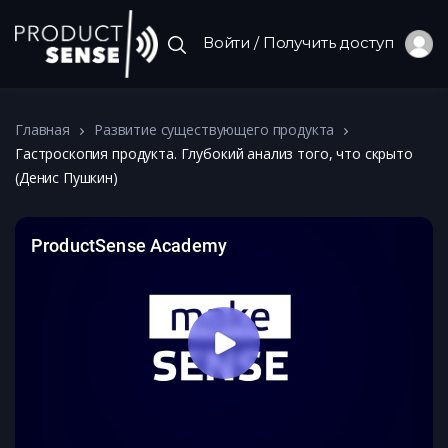
Войти / Получить доступ
Главная
Развитие существующего продукта
Гастроскопия продукта. Глубокий анализ того, что скрыто
(Денис Пушкин)