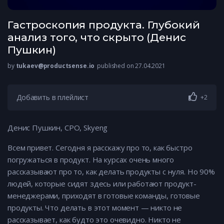
Гастроскопия продукта. Глубокий
анализ того, что скрыто (Денис
Пушкин)
by
tukaev@productsense.io
published on 27.04.2021
Добавить в плейлист
+2
Денис Пушкин, CPO, Skyeng
Всем привет. Сегодня я расскажу про то, как быстро
погружаться в продукт. На курсах очень много
рассказывают про то, как делать продукты с нуля. Но 90%
людей, которые сидят здесь или работают продукт-
менеджерами, приходят в готовые команды, готовые
продукты. Что делать в этот момент — никто не
рассказывает, как будто это очевидно. Никто не