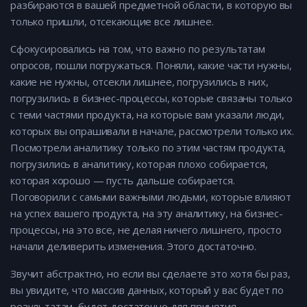
разбираются в вашей предметной области, в которую вы
только пришли, отсекающие все лишнее.
Сфокусировались на том, что важно по результатам
опросов, пошли погружаться. Поняли, какие части нужны,
какие не нужны, отсекли лишнее, погрузились в них,
погрузились в бизнес-процессы, которые связаны только
с теми частями продукта, на которые вам указали люди,
которых вы опрашивали в начале, рассмотрели только их.
Посмотрели аналитику только по этим частям продукта,
погрузились в аналитику, которая плохо собирается,
которая хорошо — пусть дальше собирается.
Поговорили с самыми важными людьми, которые влияют
на успех вашего продукта, на эту аналитику, на бизнес-
процессы, на это все, не делая ничего лишнего, просто
начали деливерить изменения. Этого достаточно.
Звучит абстрактно, но если вы сделаете это хотя бы раз,
вы увидите, что массив данных, который у вас будет по
результатам, будет достаточно для принятия