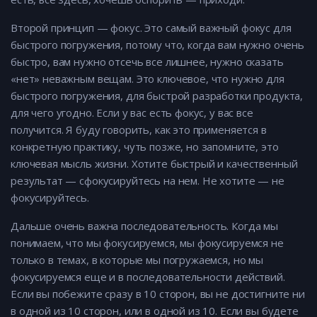
Второй принцип — фокус. Это самый важный фокус для
быстрого погружения, потому что, когда вам нужно очень
быстро, вам нужно отсечь все лишнее, нужно сказать
«нет» неважным вещам. Это ключевое, что нужно для
быстрого погружения, для быстрой разработки продукта,
для чего угодно. Если у вас есть фокус, у вас все
получится. Я буду говорить, как это применяется в
конкретную практику, чуть позже, но запомните, это
ключевая мысль жизни. Хотите быстрый и качественный
результат — сфокусируйтесь на нем. Не хотите — не
фокусируйтесь.
Дальше очень важна последовательность. Когда мы
понимаем, что мы фокусируемся, мы фокусируемся не
только в темах, в которые мы погружаемся, но мы
фокусируемся еще и в последовательности действий.
Если вы побежите сразу в 10 сторон, вы не достигните ни
в одной из 10 сторон, или в одной из 10. Если вы будете