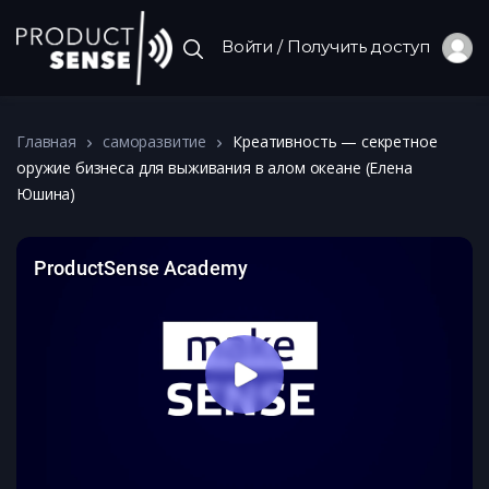
Войти / Получить доступ
Главная
саморазвитие
Креативность — секретное
оружие бизнеса для выживания в алом океане (Елена
Юшина)