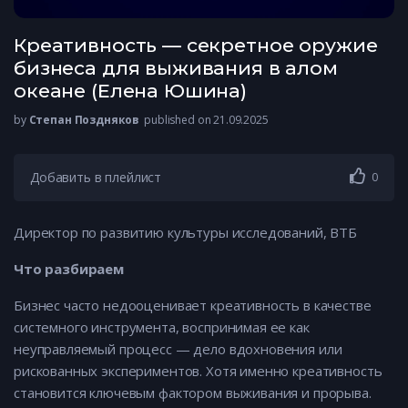
Креативность — секретное оружие
бизнеса для выживания в алом
океане (Елена Юшина)
by
Степан Поздняков
published on 21.09.2025
Добавить в плейлист
0
Директор по развитию культуры исследований, ВТБ
Что разбираем
Бизнес часто недооценивает креативность в качестве
системного инструмента, воспринимая ее как
неуправляемый процесс — дело вдохновения или
рискованных экспериментов. Хотя именно креативность
становится ключевым фактором выживания и прорыва.