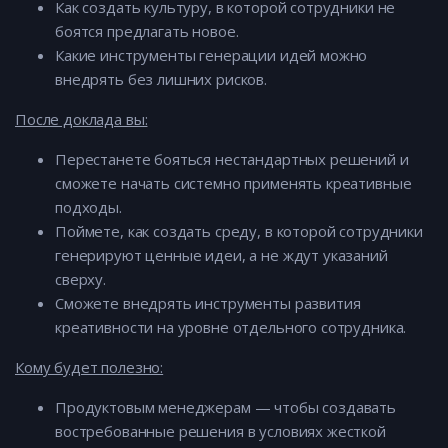
Как создать культуру, в которой сотрудники не
боятся предлагать новое.
Какие инструменты генерации идей можно
внедрять без лишних рисков.
После доклада вы:
Перестанете бояться нестандартных решений и
сможете начать системно применять креативные
подходы.
Поймете, как создать среду, в которой сотрудники
генерируют ценные идеи, а не ждут указаний
сверху.
Сможете внедрять инструменты развития
креативности на уровне отдельного сотрудника.
Кому будет полезно:
Продуктовым менеджерам — чтобы создавать
востребованные решения в условиях жесткой