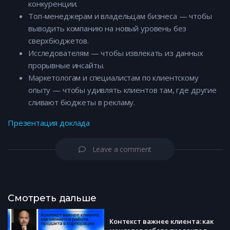
конкуренции.
Топ-менеджерам и владельцам бизнеса — чтобы
выводить компанию на новый уровень без
сверхбюджетов.
Исследователям — чтобы извлекать из данных
прорывные инсайты.
Маркетологам и специалистам по клиентскому
опыту — чтобы удивлять клиентов там, где другие
сливают бюджеты в рекламу.
Презентация доклада
Leave a comment
Смотреть дальше
Контекст важнее клиента: как