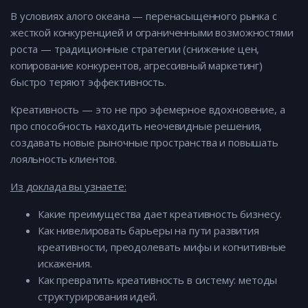
В условиях алого океана — перенасыщенного рынка с
жесткой конкуренцией и ограниченными возможностями
роста — традиционные стратегии (снижение цен,
копирование конкурентов, агрессивный маркетинг)
быстро теряют эффективность.
Креативность — это не про эфемерное вдохновение, а
про способность находить неочевидные решения,
создавать новые рыночные пространства и повышать
лояльность клиентов.
Из доклада вы узнаете:
Какие преимущества дает креативность бизнесу.
Как нивелировать барьеры на пути развития
креативности, преодолевать мифы и когнитивные
искажения.
Как превратить креативность в систему: методы
структурирования идей.