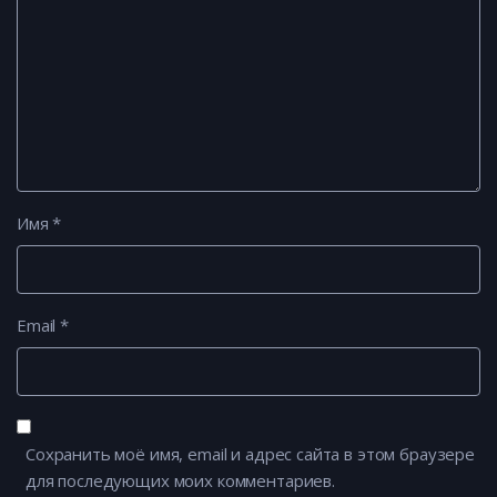
Имя
*
Email
*
Сохранить моё имя, email и адрес сайта в этом браузере
для последующих моих комментариев.